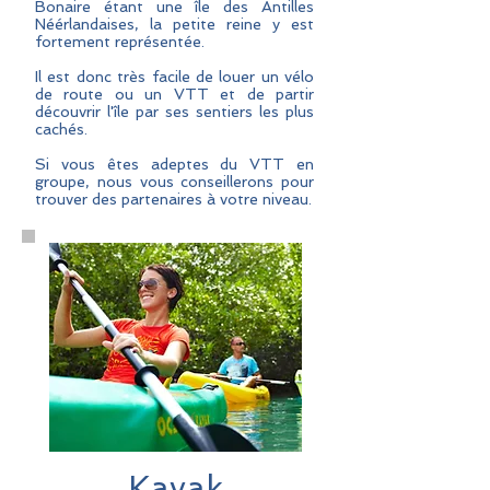
Bonaire étant une île des Antilles
Néérlandaises, la petite reine y est
fortement représentée.
Il est donc très facile de louer un vélo
de route ou un VTT et de partir
découvrir l'île par ses sentiers les plus
cachés.
Si vous êtes adeptes du VTT en
groupe, nous vous conseillerons pour
trouver des partenaires à votre niveau.
Kayak