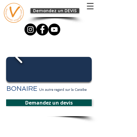
Demandez un DEVIS
BONAIRE
Un autre regard sur la Caraïbe
Demandez un devis