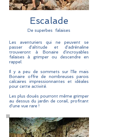
Escalade
De superbes falaises
Les aventuriers qui ne peuvent se
passer d'altitude et d'adrénaline
trouveront à Bonaire d'incroyables
falaises à grimper ou descendre en
rappel.
Il y a peu de sommets sur l'île mais
Bonaire offre de nombreuses parois
calcaires impressionnantes et idéales
pour cette activité.
Les plus doués pourront même grimper
au dessus du jardin de corail, profitant
d'une vue rare !