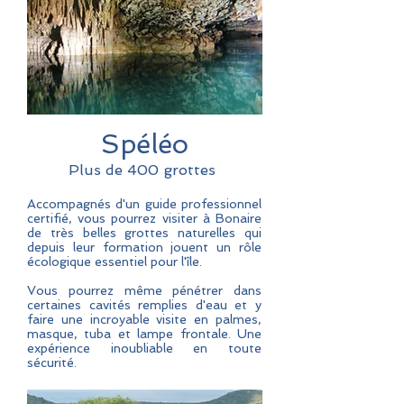
Spéléo
Plus de 400 grottes
Accompagnés d'un guide professionnel
certifié, vous pourrez visiter à Bonaire
de très belles grottes naturelles qui
depuis leur formation jouent un rôle
écologique essentiel pour l'île.
Vous pourrez même pénétrer dans
certaines cavités remplies d'eau et y
faire une incroyable visite en palmes,
masque, tuba et lampe frontale. Une
expérience inoubliable en toute
sécurité.