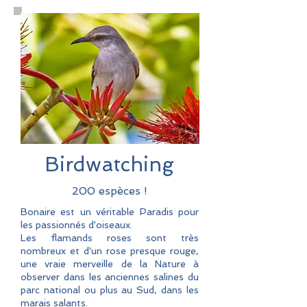
Birdwatching
200 espèces !
Bonaire est un véritable Paradis pour
les passionnés d'oiseaux.
Les flamands roses sont très
nombreux et d'un rose presque rouge,
une vraie merveille de la Nature à
observer dans les anciennes salines du
parc national ou plus au Sud, dans les
marais salants.