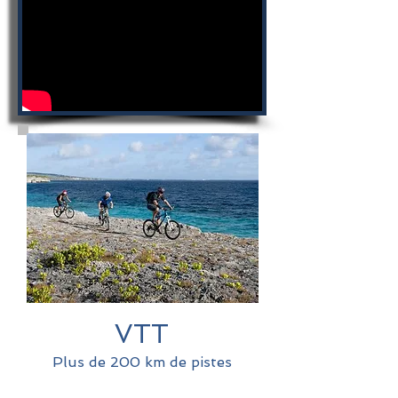
VTT
Plus de 200 km de pistes