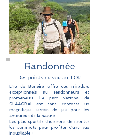
Randonnée
Des points de vue au TOP
​L'île de Bonaire offre des miradors
exceptionnels au rendonneurs et
promeneurs. Le parc National de
SLAAGBAI est sans conteste un
magnifique terrain de jeu pour les
amoureux de la nature.
Les plus sportifs choisirons de monter
les sommets pour profiter d'une vue
inoubliable !