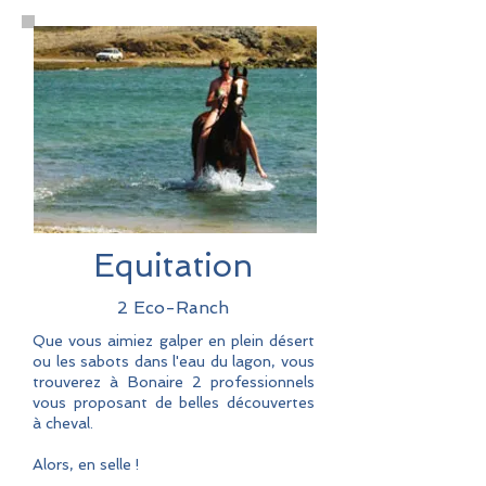
Equitation
2 Eco-Ranch
Que vous aimiez galper en plein désert
ou les sabots dans l'eau du lagon, vous
trouverez à Bonaire 2 professionnels
vous proposant de belles découvertes
à cheval.
Alors, en selle !