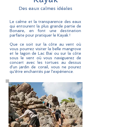
Des eaux calmes
​ idéales
Le calme et la transparence des eaux
qui entourent la plus grande partie de
Bonaire, en font une destination
parfaite pour pratiquer le Kayak !
Que ce soit sur la côte au vent où
vous pourrez visiter la belle mangrove
et le lagon de Lac Baï ou sur la côte
sous le vent où vous naviguerez de
concert avec les tortues au dessus
d'un jardin de corail, vous ne pourez
qu'être enchantés par l'expérience.