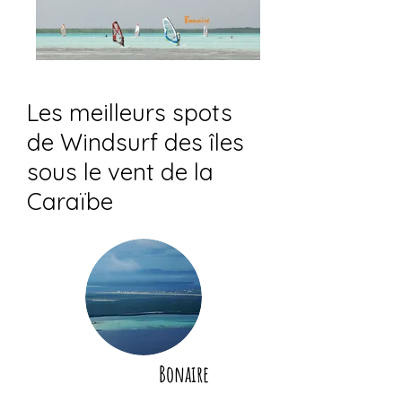
Les meilleurs spots
de Windsurf des îles
sous le vent de la
Caraïbe
Bonaire