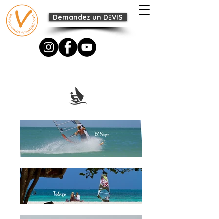
Demandez un DEVIS