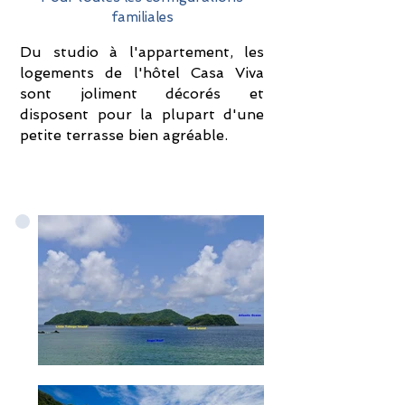
familiales
Du studio à l'appartement, les
logements de l'hôtel Casa Viva
sont joliment décorés et
disposent pour la plupart d'une
petite terrasse bien agréable.
Un restaurant de qualité aux prix abordables