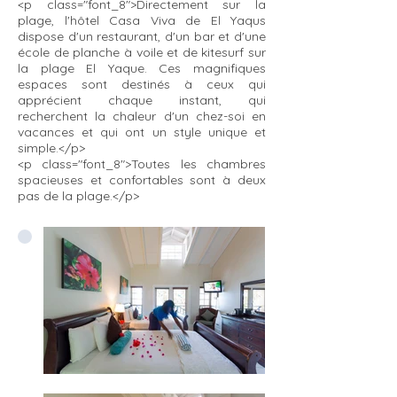
<p class="font_8">Directement sur la
plage, l'hôtel Casa Viva de El Yaqus
dispose d'un restaurant, d'un bar et d'une
école de planche à voile et de kitesurf sur
la plage El Yaque. Ces magnifiques
espaces sont destinés à ceux qui
apprécient chaque instant, qui
recherchent la chaleur d'un chez-soi en
vacances et qui ont un style unique et
simple.</p>
<p class="font_8">Toutes les chambres
spacieuses et confortables sont à deux
pas de la plage.</p>