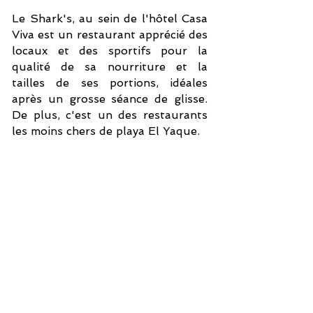
Le Shark's, au sein de l'hôtel Casa
Viva est un restaurant apprécié des
locaux et des sportifs pour la
qualité de sa nourriture et la
tailles de ses portions, idéales
après un grosse séance de glisse.
De plus, c'est un des restaurants
les moins chers de playa El Yaque.
cliquez sur les photos pour voir la galerie