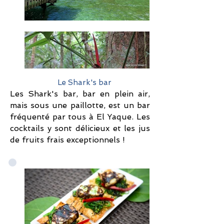
Le Shark's bar
Les Shark's bar, bar en plein air,
mais sous une paillotte, est un bar
fréquenté par tous à El Yaque. Les
cocktails y sont délicieux et les jus
de fruits frais exceptionnels !