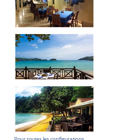
Pour toutes les configurations