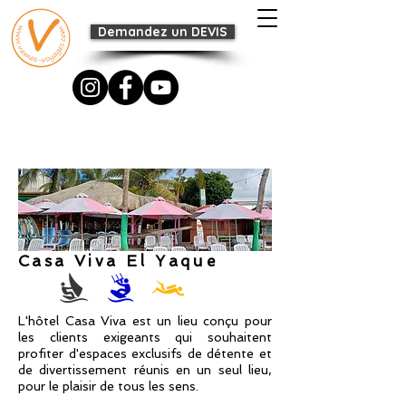
Demandez un DEVIS
Casa Viva El Yaque
L'hôtel Casa Viva est un lieu conçu pour
les clients exigeants qui souhaitent
profiter d'espaces exclusifs de détente et
de divertissement réunis en un seul lieu,
pour le plaisir de tous les sens.