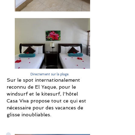
Directement sur la plage.
Sur le spot internationalement
reconnu de El Yaque, pour le
windsurf et le kitesurf, l'hôtel
Casa Viva propose tout ce qui est
nécessaire pour des vacances de
glisse inoubliables.