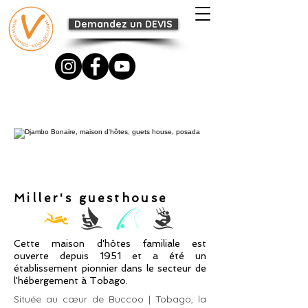
Demandez un DEVIS
Miller's guesthouse
Cette maison d'hôtes familiale est
ouverte depuis 1951 et a été un
établissement pionnier dans le secteur de
l'hébergement à Tobago.
Située au cœur de Buccoo | Tobago, la