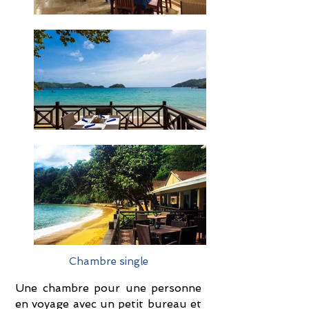
Chambre single
Une chambre pour une personne
en voyage avec un petit bureau et