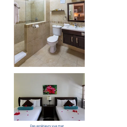
Des extérieurs vue mer