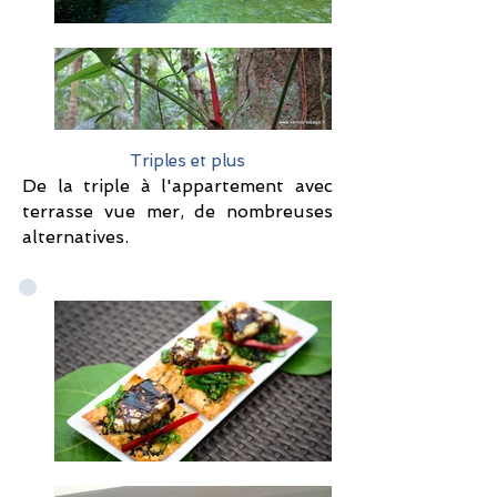
Triples et plus
De la triple à l'appartement avec
terrasse vue mer, de nombreuses
alternatives.