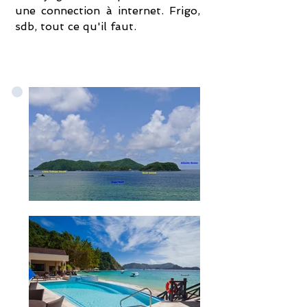
une connection à internet. Frigo,
sdb, tout ce qu'il faut.
Chambres doubles