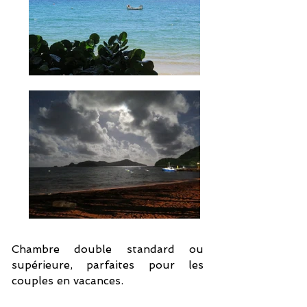
Chambre double standard ou
supérieure, parfaites pour les
couples en vacances.