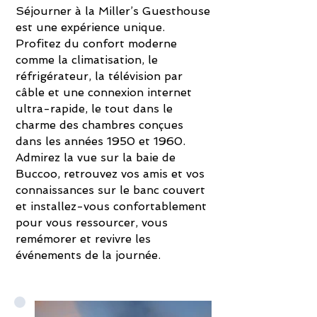
Séjourner à la Miller’s Guesthouse
est une expérience unique.
Profitez du confort moderne
comme la climatisation, le
réfrigérateur, la télévision par
câble et une connexion internet
ultra-rapide, le tout dans le
charme des chambres conçues
dans les années 1950 et 1960.
Admirez la vue sur la baie de
Buccoo, retrouvez vos amis et vos
connaissances sur le banc couvert
et installez-vous confortablement
pour vous ressourcer, vous
remémorer et revivre les
événements de la journée.