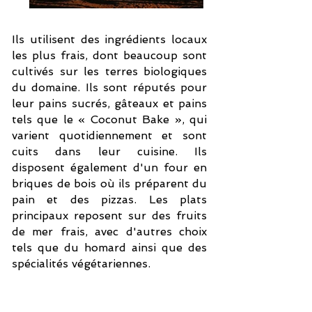
Ils utilisent des ingrédients locaux
les plus frais, dont beaucoup sont
cultivés sur les terres biologiques
du domaine. Ils sont réputés pour
leur pains sucrés, gâteaux et pains
tels que le « Coconut Bake », qui
varient quotidiennement et sont
cuits dans leur cuisine. Ils
disposent également d'un four en
briques de bois où ils préparent du
pain et des pizzas. Les plats
principaux reposent sur des fruits
de mer frais, avec d'autres choix
tels que du homard ainsi que des
spécialités végétariennes.
cliquez sur les photos pour voir la galerie