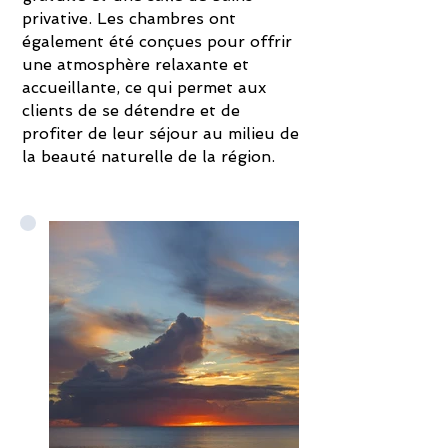
privative. Les chambres ont
également été conçues pour offrir
une atmosphère relaxante et
accueillante, ce qui permet aux
clients de se détendre et de
profiter de leur séjour au milieu de
la beauté naturelle de la région.