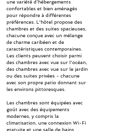
une variété d'hébergements
confortables et bien aménagés
pour répondre à différentes
préférences. L'hôtel propose des
chambres et des suites spacieuses,
chacune conçue avec un mélange
de charme caribéen et de
caractéristiques contemporaines.
Les clients peuvent choisir parmi
des chambres avec vue sur l'océan,
des chambres avec vue sur le jardin
ou des suites privées - chacune
avec son propre patio donnant sur
les environs pittoresques.
Les chambres sont équipées avec
goût avec des équipements
modernes, y compris la
climatisation, une connexion Wi-Fi
gratuite et une salle de bains