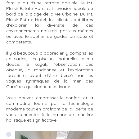
famille ou d'une retraite paisible, le Mt.
Plaisir Estate Hotel est l'évasion idéale au
bord de la plage de la vie urbaine. Du Mt.
Plaisir Estate Hotel, les clients sont libres
d'explorer la diversité de ces
environnements naturels par eux-mêmes
ou avec le soutien de guides amicaux et
compétents.
Il y a beaucoup à apprécier, y compris les
cascades, les piscines naturelles d'eau
douce, le kayak, l'observation des
oiseaux, la randonnée et l'exploration
forestière avant d'être bercé par les
vagues rythmiques de la mer des
Caraïbes qui claquent le rivage.
Vous pouvez embrasser le confort et la
commodité fournis par la technologie
moderne tout en profitant de la liberté de
vous connecter à la nature de manière
holistique et significative.