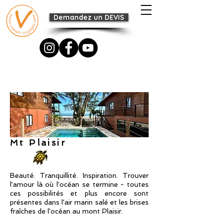
Demandez un DEVIS
Mt Plaisir
Beauté. Tranquillité. Inspiration. Trouver
l'amour là où l'océan se termine - toutes
ces possibilités et plus encore sont
présentes dans l'air marin salé et les brises
fraîches de l'océan au mont Plaisir.