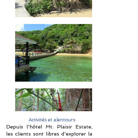
Activités et alentours
Depuis l'hôtel Mt. Plaisir Estate,
les clients sont libres d'explorer la