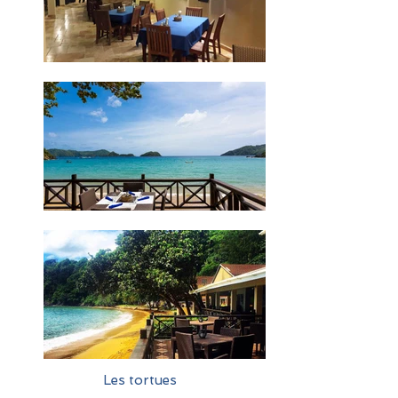
Les tortues