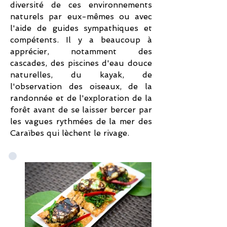
diversité de ces environnements
naturels par eux-mêmes ou avec
l'aide de guides sympathiques et
compétents. Il y a beaucoup à
apprécier, notamment des
cascades, des piscines d'eau douce
naturelles, du kayak, de
l'observation des oiseaux, de la
randonnée et de l'exploration de la
forêt avant de se laisser bercer par
les vagues rythmées de la mer des
Caraïbes qui lèchent le rivage.