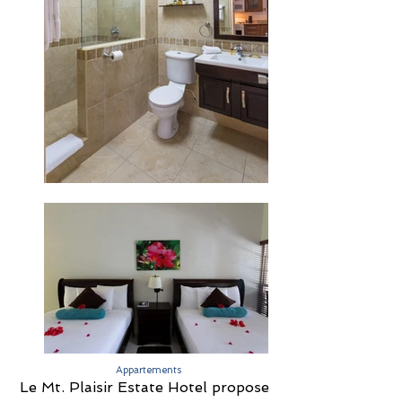
Appartements
Le Mt. Plaisir Estate Hotel propose