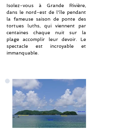
Isolez-vous à Grande Rivière,
dans le nord-est de l'île pendant
la fameuse saison de ponte des
tortues luths, qui viennent par
centaines chaque nuit sur la
plage accomplir leur devoir. Le
spectacle est incroyable et
immanquable.
Le Restaurant