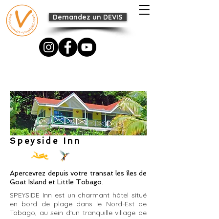
Demandez un DEVIS
Speyside Inn
Apercevrez depuis votre transat les îles de
Goat Island et Little Tobago.
SPEYSIDE Inn est un charmant hôtel situé
en bord de plage dans le Nord-Est de
Tobago, au sein d'un tranquille village de