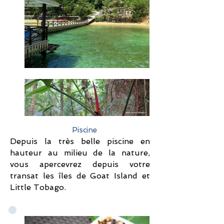
Piscine
Depuis la très belle piscine en
hauteur au milieu de la nature,
vous apercevrez depuis votre
transat les îles de Goat Island et
Little Tobago.