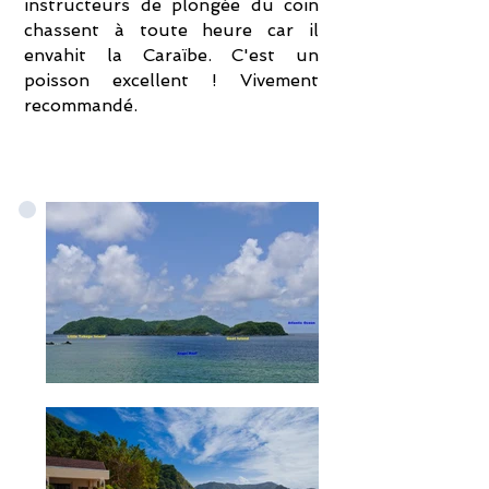
instructeurs de plongée du coin
chassent à toute heure car il
envahit la Caraïbe. C'est un
poisson excellent ! Vivement
recommandé.
Plongée sous-marine