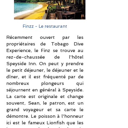
Finzz - Le restaurant
Récemment ouvert par les
propriétaires de Tobago Dive
Experience, le Finz se trouve au
rez-de-chaussée de l'hôtel
Speyside Inn. On peut y prendre
le petit déjeuner, le déjeuner et le
dîner, et il est fréquenté par de
nombreux plongeurs qui
séjournent en général à Speyside.
La carte est originale et change
souvent, Sean, le patron, est un
grand voyageur et sa carte le
démontre. Le poisson à l'honneur
ici est le fameux Lionfish que les