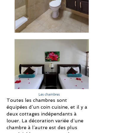
Les chambres
Toutes les chambres sont
équipées d’un coin cuisine, et il y a
deux cottages indépendants à
louer. La décoration variée d’une
chambre à l’autre est des plus