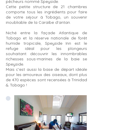
pêcheurs nommé Speyside.
Cette petite structure de 21 chambres
comporte tous les ingrédients pour faire
de votre séjour à Tobago, un souvenir
inoubliable de la Caraïbe d'antan.
Niché entre la façade Atlantique de
Tobago et la réserve nationale de forêt
humide tropicale, Speyside Inn est le
refuge idéal pour les plongeurs
souhaitant découvrir les innombrables
richesses sous-marines de la baie se
Speyside.
Mais c'est aussi la base de départ idéale
pour les amoureux des oiseaux, dont plus
de 470 espèces sont recensées à Trinidad
& Tobago !