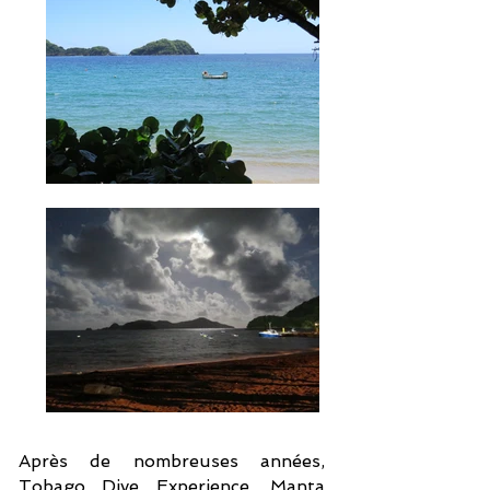
Après de nombreuses années,
Tobago Dive Experience, Manta