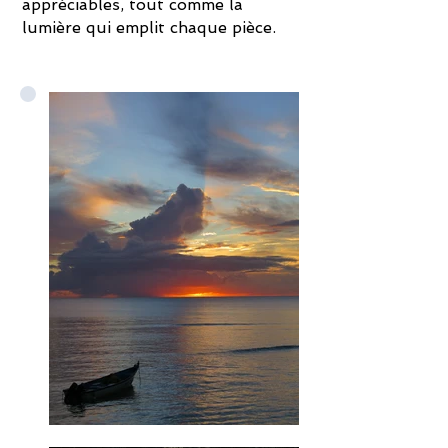
appréciables, tout comme la
lumière qui emplit chaque pièce.