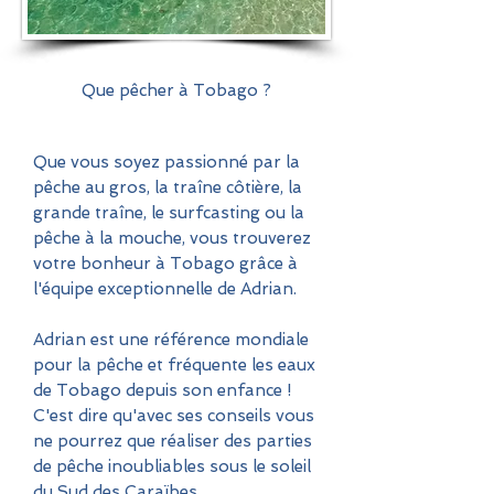
Que pêcher à Tobago ?
Que vous soyez passionné par la
pêche au gros, la traîne côtière, la
grande traîne, le surfcasting ou la
pêche à la mouche, vous trouverez
votre bonheur à Tobago grâce à
l'équipe exceptionnelle de Adrian.
Adrian est une référence mondiale
pour la pêche et fréquente les eaux
de Tobago depuis son enfance !
C'est dire qu'avec ses conseils vous
ne pourrez que réaliser des parties
de pêche inoubliables sous le soleil
du Sud des Caraïbes.