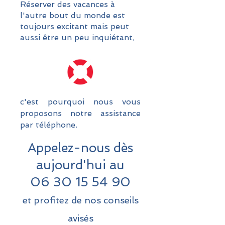
Réserver des vacances à
l'autre bout du monde est
toujours excitant mais peut
aussi être un peu inquiétant,
c'est pourquoi nous vous
proposons notre assistance
par téléphone.
Appelez-nous dès
aujourd'hui au
06 30 15 54 90
et profitez de nos conseils
avisés