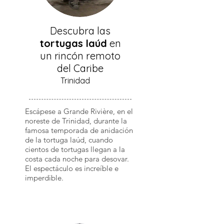
Descubra las
tortugas laúd
en
un rincón remoto
del Caribe
Trinidad
Escápese a Grande Rivière, en el
noreste de Trinidad, durante la
famosa temporada de anidación
de la tortuga laúd, cuando
cientos de tortugas llegan a la
costa cada noche para desovar.
El espectáculo es increíble e
imperdible.