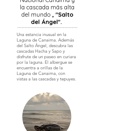
la cascada más alta
del mundo
, "Salto
del Ángel".
Una estancia inusual en la
Laguna de Canaima. Además
del Salto Ángel, descubra las
cascadas Hacha y Sapo y
disfrute de un paseo en curiara
por la laguna. El albergue se
encuentra a orillas de la
Laguna de Canaima, con
vistas a las cascadas y tepuyes.