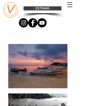
ESTIMAR