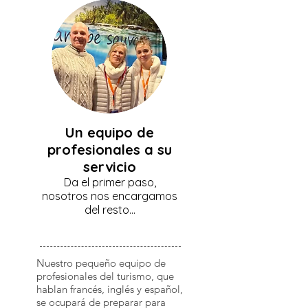
Un equipo de
profesionales a su
servicio
Da el primer paso,
nosotros nos encargamos
del resto...
Nuestro pequeño equipo de
profesionales del turismo, que
hablan francés, inglés y español,
se ocupará de preparar para