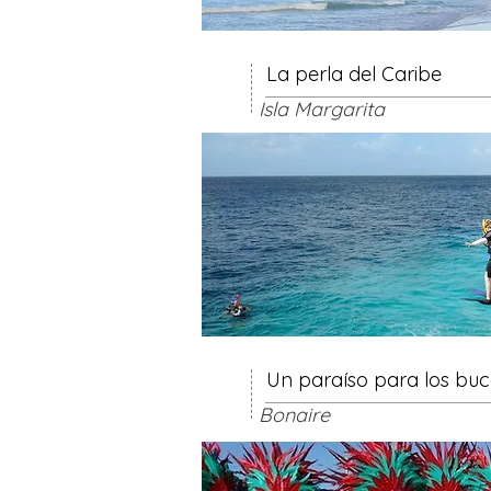
La perla del Caribe
Isla Margarita
Un paraíso para los bu
Bonaire