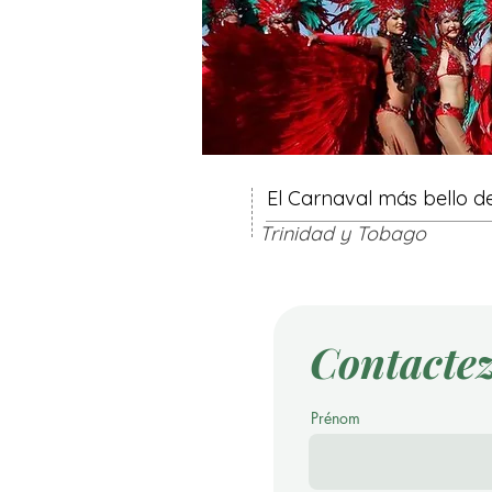
El Carnaval más bello de
Trinidad y Tobago
Contacte
Prénom