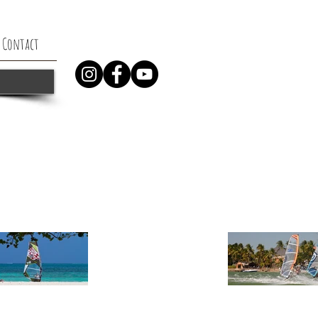
Contact