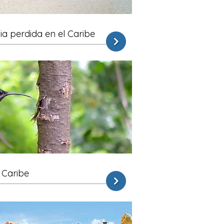
ia perdida en el Caribe
 Caribe