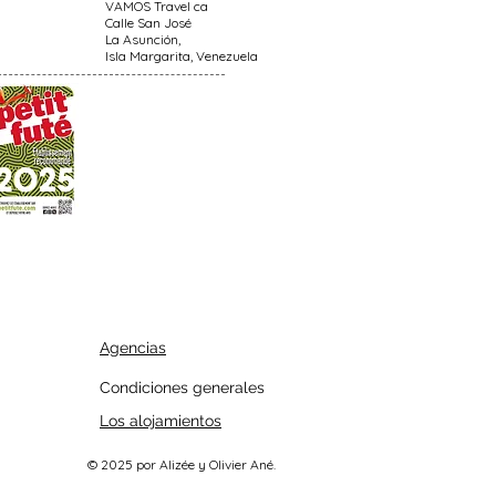
VAMOS Travel ca
Calle San José
La Asunción,
Isla Margarita, Venezuela
Agencias
Condiciones generales
Los alojamientos
© 2025 por Alizée y Olivier Ané.