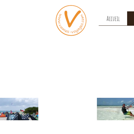
Accueil