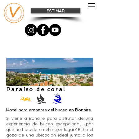
ESTIMAR
Paraíso de coral
Hotel para amantes del buceo en Bonaire.
Si viene a Bonaire para disfrutar de una
experiencia de buceo excepcional, ¿por
qué no hacerlo en el mejor lugar? El hotel
goza de una ubicación ideal junto a los