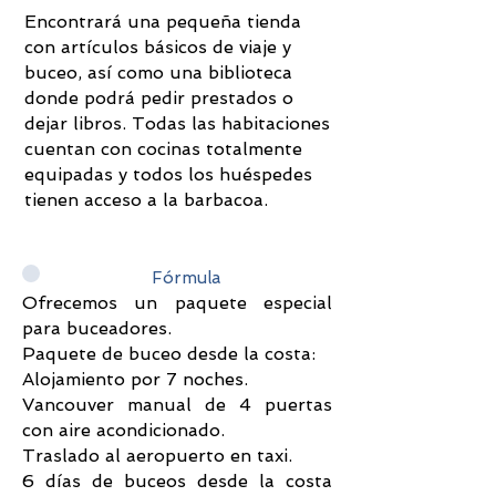
Encontrará una pequeña tienda
con artículos básicos de viaje y
buceo, así como una biblioteca
donde podrá pedir prestados o
dejar libros. Todas las habitaciones
cuentan con cocinas totalmente
equipadas y todos los huéspedes
tienen acceso a la barbacoa.
Fórmula
Ofrecemos un paquete especial
para buceadores.
Paquete de buceo desde la costa:
Alojamiento por 7 noches.
Vancouver manual de 4 puertas
con aire acondicionado.
Traslado al aeropuerto en taxi.
6 días de buceos desde la costa