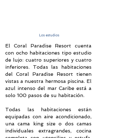
Los estudios
El Coral Paradise Resort cuenta
con ocho habitaciones tipo estudio
de lujo: cuatro superiores y cuatro
inferiores. Todas las habitaciones
del Coral Paradise Resort tienen
vistas a nuestra hermosa piscina. El
azul intenso del mar Caribe está a
solo 100 pasos de su habitación.
Todas las habitaciones están
equipadas con aire acondicionado,
una cama king size o dos camas
individuales extragrandes, cocina
completa con utensilios y estufa,