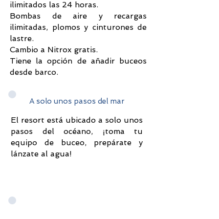
ilimitados las 24 horas.
Bombas de aire y recargas
ilimitadas, plomos y cinturones de
lastre.
Cambio a Nitrox gratis.
Tiene la opción de añadir buceos
desde barco.
A solo unos pasos del mar
El resort está ubicado a solo unos
pasos del océano, ¡toma tu
equipo de buceo, prepárate y
lánzate al agua!