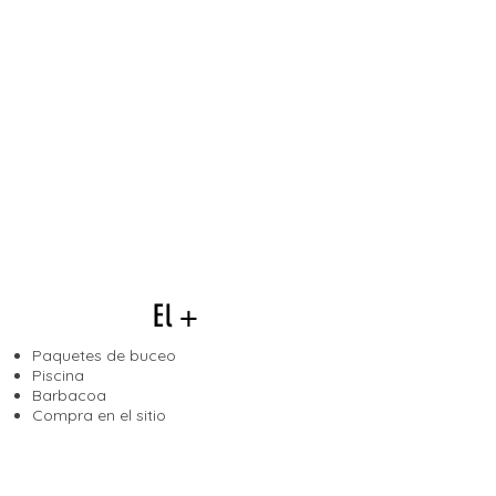
El +
Paquetes de buceo
Piscina
Barbacoa
Compra en el sitio