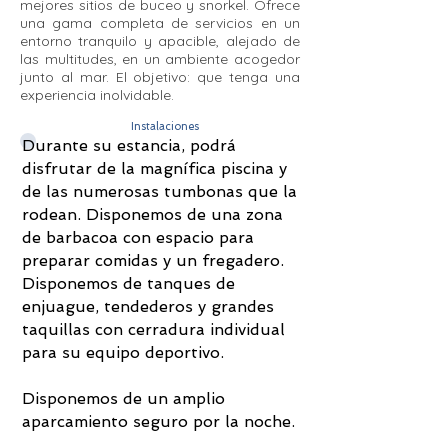
mejores sitios de buceo y snorkel. Ofrece
una gama completa de servicios en un
entorno tranquilo y apacible, alejado de
las multitudes, en un ambiente acogedor
junto al mar. El objetivo: que tenga una
experiencia inolvidable.
Instalaciones
Durante su estancia, podrá
disfrutar de la magnífica piscina y
de las numerosas tumbonas que la
rodean. Disponemos de una zona
de barbacoa con espacio para
preparar comidas y un fregadero.
Disponemos de tanques de
enjuague, tendederos y grandes
taquillas con cerradura individual
para su equipo deportivo.
Disponemos de un amplio
aparcamiento seguro por la noche.