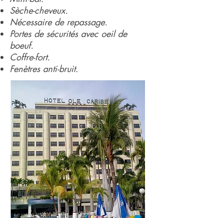
Sèche-cheveux.
Nécessaire de repassage.
Portes de sécurités avec oeil de
boeuf.
Coffre-fort.
Fenètres anti-bruit.