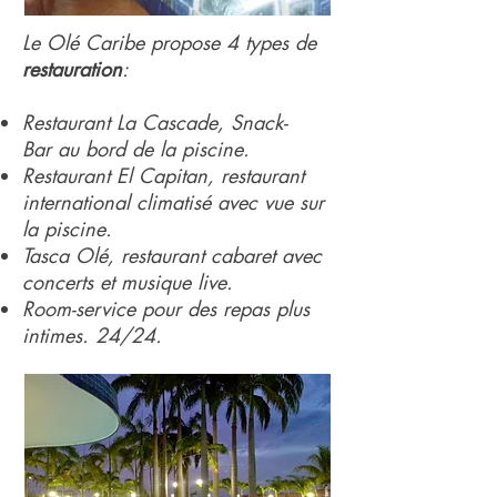
Le Olé Caribe propose 4 types de
restauration
:
Restaurant La Cascade, Snack-
Bar au bord de la piscine
.
Restaurant El Capitan, restaurant
international climatisé avec vue sur
la piscine.
Tasca Olé, restaurant cabaret avec
concerts et musique live.
Room-service pour des repas plus
intimes. 24/24.