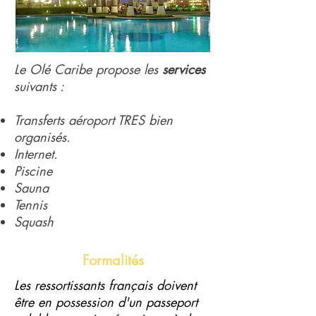
Le Olé Caribe propose les
services
suivants :
Transferts aéroport TRES bien
organisés.
Internet.
Piscine
Sauna
Tennis
Squash
Formalités
Les ressortissants français doivent
être en possession d'un passeport