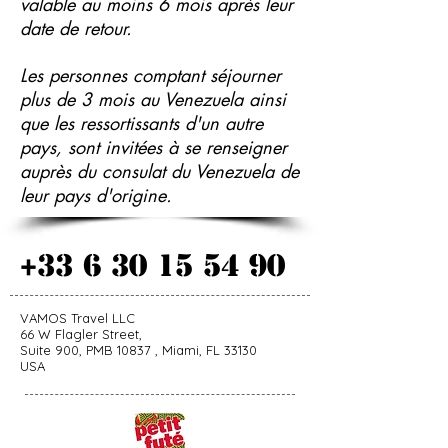
valable au moins 6 mois après leur
date de retour.
Les personnes comptant séjourner
plus de 3 mois au Venezuela ainsi
que les ressortissants d'un autre
pays, sont invitées à se renseigner
auprès du consulat du Venezuela de
leur pays d'origine.
+33 6 30 15 54 90
VAMOS Travel LLC
66 W Flagler Street,
Suite 900, PMB 10837 , Miami, FL 33130
USA