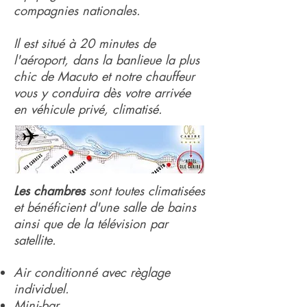
compagnies nationales.
Il est situé à 20 minutes de
l'aéroport, dans la banlieue la plus
chic de Macuto et notre chauffeur
vous y conduira dès votre arrivée
en véhicule privé, climatisé.
Les chambres
sont toutes climatisées
et bénéficient d'une salle de bains
ainsi que de la télévision par
satellite.
Air conditionné avec règlage
individuel.
Mini-bar.