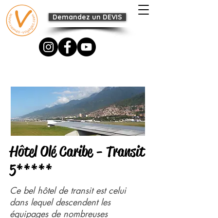
Demandez un DEVIS
Hôtel Olé Caribe - Transit
5*****
Ce bel hôtel de transit est celui
dans lequel descendent les
équipages de nombreuses